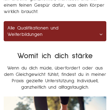
einem feinen Gespür dafür, was dein Körper
wirklich braucht.
Alle Qualifikationen und
Weiterbildungen
Womit ich dich stärke
Wenn du dich müde, überfordert oder aus
dem Gleichgewicht fühlst, findest du in meiner
Praxis gezielte Unterstützung. Individuell,
ganzheitlich und alltagstauglich.