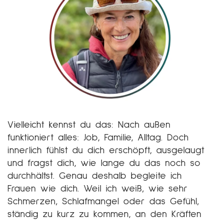
Vielleicht kennst du das: Nach außen
funktioniert alles: Job, Familie, Alltag. Doch
innerlich fühlst du dich erschöpft, ausgelaugt
und fragst dich, wie lange du das noch so
durchhältst. Genau deshalb begleite ich
Frauen wie dich. Weil ich weiß, wie sehr
Schmerzen, Schlafmangel oder das Gefühl,
ständig zu kurz zu kommen, an den Kräften