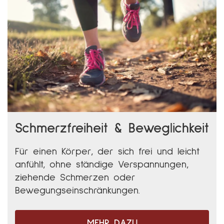
Schmerzfreiheit & Beweglichkeit
Für einen Körper, der sich frei und leicht
anfühlt, ohne ständige Verspannungen,
ziehende Schmerzen oder
Bewegungseinschränkungen.
MEHR DAZU