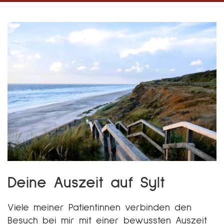
Deine Auszeit auf Sylt
Viele meiner Patientinnen verbinden den
Besuch bei mir mit einer bewussten Auszeit