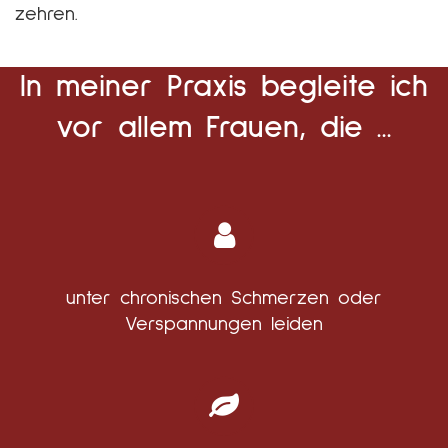
zehren.
In meiner Praxis begleite ich
vor allem Frauen, die ...
unter chronischen Schmerzen oder
Verspannungen leiden