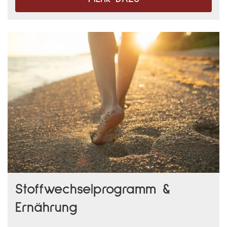
Stoffwechselprogramm &
Ernährung