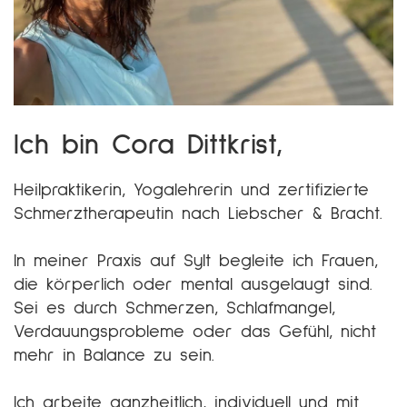
Ich bin Cora Dittkrist,
Heilpraktikerin, Yogalehrerin und zertifizierte
Schmerztherapeutin nach Liebscher & Bracht.
In meiner Praxis auf Sylt begleite ich Frauen,
die körperlich oder mental ausgelaugt sind.
Sei es durch Schmerzen, Schlafmangel,
Verdauungsprobleme oder das Gefühl, nicht
mehr in Balance zu sein.
Ich arbeite ganzheitlich, individuell und mit