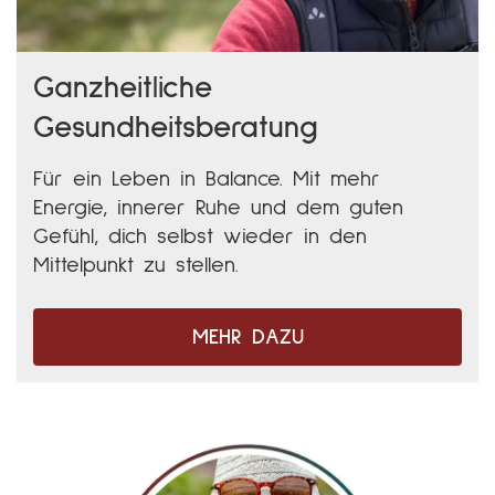
Ganzheitliche
Gesundheitsberatung
Für ein Leben in Balance. Mit mehr
Energie, innerer Ruhe und dem guten
Gefühl, dich selbst wieder in den
Mittelpunkt zu stellen.
MEHR DAZU