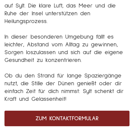
auf Sylt. Die klare Luft, das Meer und die
Ruhe der Insel unterstützen den
Heilungsprozess.
In dieser besonderen Umgebung fällt es
leichter, Abstand vom Alltag zu gewinnen,
Sorgen loszulassen und sich auf die eigene
Gesundheit zu konzentrieren.
Ob du den Strand für lange Spaziergänge
nutzt, die Stille der Dünen genießt oder dir
einfach Zeit für dich nimmst: Sylt schenkt dir
Kraft und Gelassenheit!
ZUM KONTAKTFORMULAR