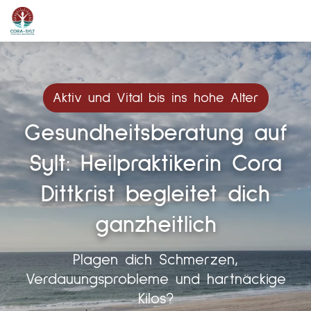
Aktiv und Vital bis ins hohe Alter
Gesundheitsberatung auf
Sylt: Heilpraktikerin Cora
Dittkrist begleitet dich
ganzheitlich
Plagen dich Schmerzen,
Verdauungsprobleme und hartnäckige
Kilos?