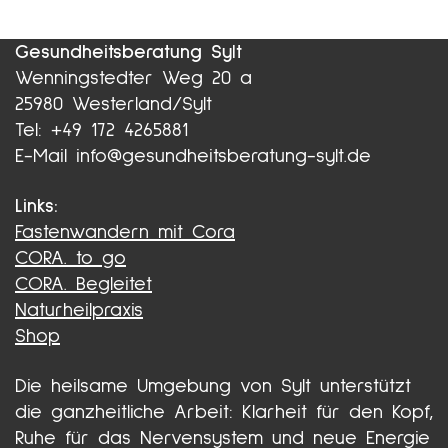
Gesundheitsberatung Sylt
Wenningstedter Weg 20 a
25980 Westerland/Sylt
Tel: +49 172 4265881
E-Mail info@gesundheitsberatung-sylt.de
Links:
Fastenwandern mit Cora
CORA. to go
CORA. Begleitet
Naturheilpraxis
Shop
Die heilsame Umgebung von Sylt unterstützt
die ganzheitliche Arbeit: Klarheit für den Kopf,
Ruhe für das Nervensystem und neue Energie