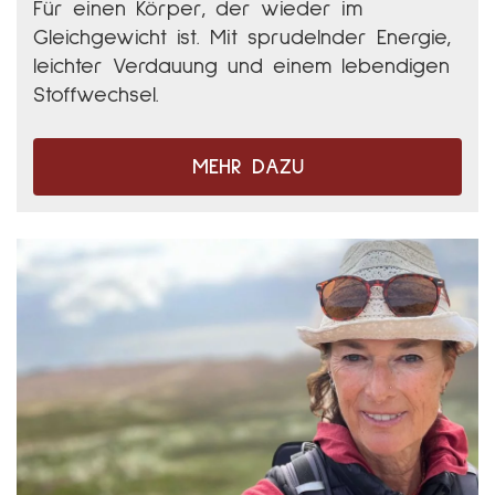
Für einen Körper, der wieder im
Gleichgewicht ist. Mit sprudelnder Energie,
leichter Verdauung und einem lebendigen
Stoffwechsel.
MEHR DAZU