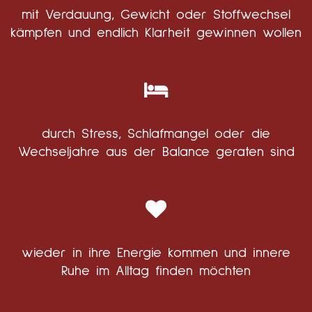
mit Verdauung, Gewicht oder Stoffwechsel
kämpfen und endlich Klarheit gewinnen wollen
durch Stress, Schlafmangel oder die
Wechseljahre aus der Balance geraten sind
wieder in ihre Energie kommen und innere
Ruhe im Alltag finden möchten