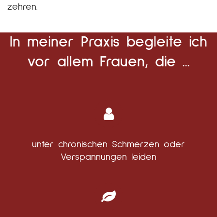
zehren.
In meiner Praxis begleite ich
vor allem Frauen, die ...
unter chronischen Schmerzen oder
Verspannungen leiden