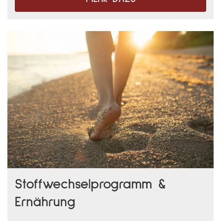
Stoffwechselprogramm &
Ernährung