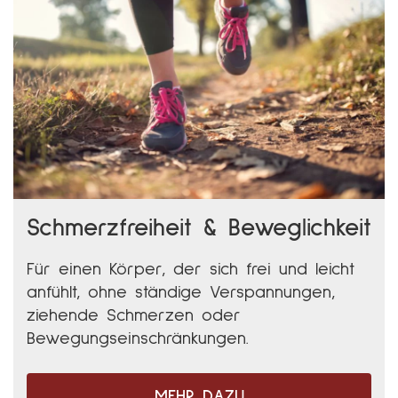
Schmerzfreiheit & Beweglichkeit
Für einen Körper, der sich frei und leicht
anfühlt, ohne ständige Verspannungen,
ziehende Schmerzen oder
Bewegungseinschränkungen.
MEHR DAZU