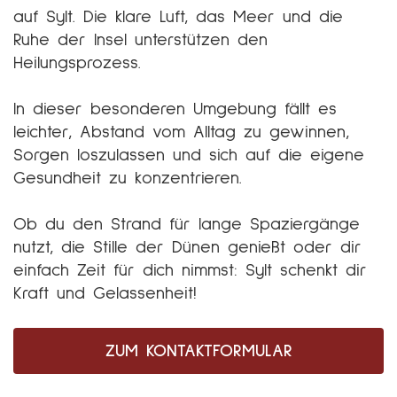
auf Sylt. Die klare Luft, das Meer und die
Ruhe der Insel unterstützen den
Heilungsprozess.
In dieser besonderen Umgebung fällt es
leichter, Abstand vom Alltag zu gewinnen,
Sorgen loszulassen und sich auf die eigene
Gesundheit zu konzentrieren.
Ob du den Strand für lange Spaziergänge
nutzt, die Stille der Dünen genießt oder dir
einfach Zeit für dich nimmst: Sylt schenkt dir
Kraft und Gelassenheit!
ZUM KONTAKTFORMULAR