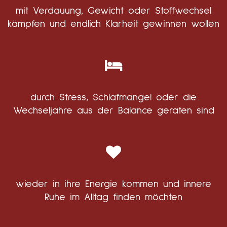
mit Verdauung, Gewicht oder Stoffwechsel
kämpfen und endlich Klarheit gewinnen wollen
durch Stress, Schlafmangel oder die
Wechseljahre aus der Balance geraten sind
wieder in ihre Energie kommen und innere
Ruhe im Alltag finden möchten