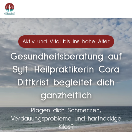
Aktiv und Vital bis ins hohe Alter
Gesundheitsberatung auf
Sylt: Heilpraktikerin Cora
Dittkrist begleitet dich
ganzheitlich
Plagen dich Schmerzen,
Verdauungsprobleme und hartnäckige
Kilos?