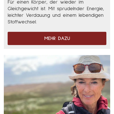
Für einen Körper, der wieder im
Gleichgewicht ist. Mit sprudelnder Energie,
leichter Verdauung und einem lebendigen
Stoffwechsel.
MEHR DAZU