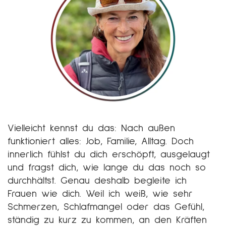
Vielleicht kennst du das: Nach außen
funktioniert alles: Job, Familie, Alltag. Doch
innerlich fühlst du dich erschöpft, ausgelaugt
und fragst dich, wie lange du das noch so
durchhältst. Genau deshalb begleite ich
Frauen wie dich. Weil ich weiß, wie sehr
Schmerzen, Schlafmangel oder das Gefühl,
ständig zu kurz zu kommen, an den Kräften