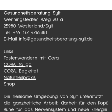
Gesundheitsberatung Sylt
Wenningstedter Weg 20 a
25980 Westerland/Sylt
Tel: +49 172 4265881
E-Mail info@gesundheitsberatung-sylt.de
Links:
Fastenwandern mit Cora
CORA. to go
CORA. Begleitet
Naturheilpraxis
Shop
Die heilsame Umgebung von Sylt unterstützt
die ganzheitliche Arbeit: Klarheit für den Kopf,
Ruhe für das Nervensystem und neue Energie