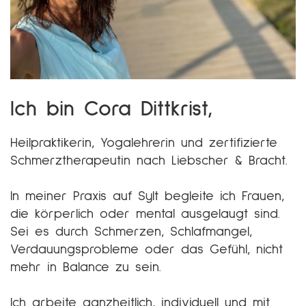
Ich bin Cora Dittkrist,
Heilpraktikerin, Yogalehrerin und zertifizierte
Schmerztherapeutin nach Liebscher & Bracht.
In meiner Praxis auf Sylt begleite ich Frauen,
die körperlich oder mental ausgelaugt sind.
Sei es durch Schmerzen, Schlafmangel,
Verdauungsprobleme oder das Gefühl, nicht
mehr in Balance zu sein.
Ich arbeite ganzheitlich, individuell und mit