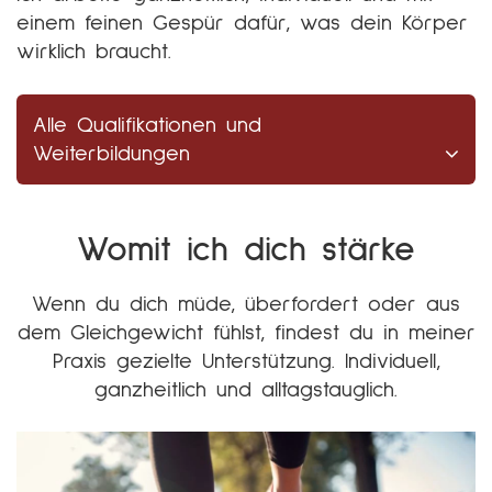
einem feinen Gespür dafür, was dein Körper
wirklich braucht.
Alle Qualifikationen und
Weiterbildungen
Womit ich dich stärke
Wenn du dich müde, überfordert oder aus
dem Gleichgewicht fühlst, findest du in meiner
Praxis gezielte Unterstützung. Individuell,
ganzheitlich und alltagstauglich.