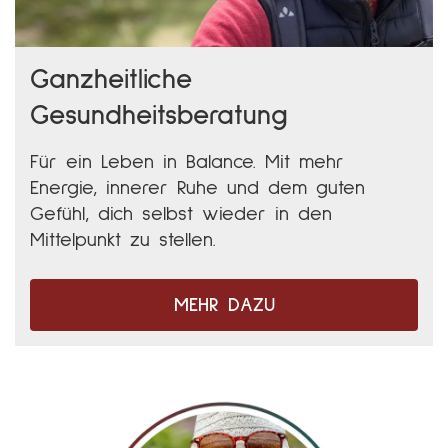
Ganzheitliche
Gesundheitsberatung
Für ein Leben in Balance. Mit mehr
Energie, innerer Ruhe und dem guten
Gefühl, dich selbst wieder in den
Mittelpunkt zu stellen.
MEHR DAZU