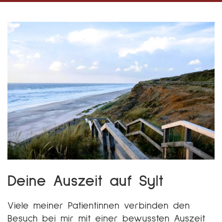
Deine Auszeit auf Sylt
Viele meiner Patientinnen verbinden den
Besuch bei mir mit einer bewussten Auszeit